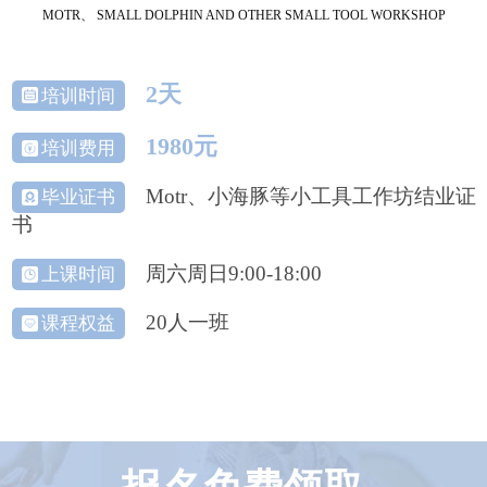
MOTR、 SMALL DOLPHIN AND OTHER SMALL TOOL WORKSHOP
2天
培训时间
1980元
培训费用
Motr、小海豚等小工具工作坊结业证
毕业证书
书
周六周日9:00-18:00
上课时间
20人一班
课程权益