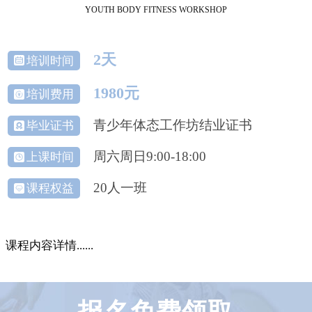
YOUTH BODY FITNESS WORKSHOP
2天
培训时间
1980元
培训费用
青少年体态工作坊结业证书
毕业证书
周六周日9:00-18:00
上课时间
20人一班
课程权益
课程内容详情......
报名免费领取