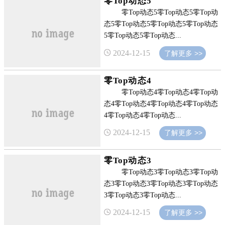
零Top动态5
零Top动态5零Top动态5零Top动
态5零Top动态5零Top动态5零Top动态
5零Top动态5零Top动态...
2024-12-15
了解更多
>>
零Top动态4
零Top动态4零Top动态4零Top动
态4零Top动态4零Top动态4零Top动态
4零Top动态4零Top动态...
2024-12-15
了解更多
>>
零Top动态3
零Top动态3零Top动态3零Top动
态3零Top动态3零Top动态3零Top动态
3零Top动态3零Top动态...
2024-12-15
了解更多
>>