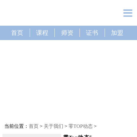
首页
课程
师资
证书
加盟
当前位置：
首页
>
关于我们
>
零TOP动态
>